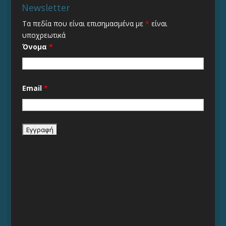
Newsletter
Τα πεδία που είναι επισημασμένα με
*
είναι
υποχρεωτικά
Όνομα
*
Email
*