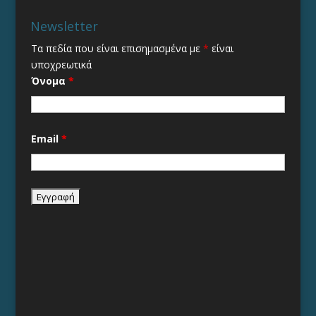
Newsletter
Τα πεδία που είναι επισημασμένα με
*
είναι
υποχρεωτικά
Όνομα
*
Email
*