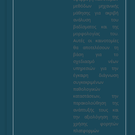
μεθόδων μηχανικής
μάθησης για ακριβή
ανάλυση του
βαδίσματος και της
μορφολογίας του.
Αυτές οι καινοτομίες
θα αποτελέσουν τη
βάση για το
σχεδιασμό νέων
υπηρεσιών για την
έγκαιρη διάγνωση
συγκεκριμένων
παθολογικών
καταστάσεων, την
παρακολούθηση της
ανάπτυξής τους και
την αξιολόγηση της
χρήσης φορητών
πλατφορμών