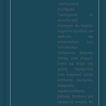
υπολογιστικά
συστήματα.
Ταυτόχρονα, το
συνοδευτικό
λογισμικό θα παρέχει
εύχρηστα εργαλεία για
ανάλυση και
οπτικοποίηση των
πολύπλοκων
δεδομένων βάδισης.
Επίσης, είναι ελαφρύ,
λεπτό και άνετο στη
χρήση, παρέχοντας
έναν διακριτικό τρόπο
εκτέλεσης συνεχούς,
διακριτικής
παρακολούθησης
βάδισης. Επιπλέον, μια
εφαρμογή κινητού θα