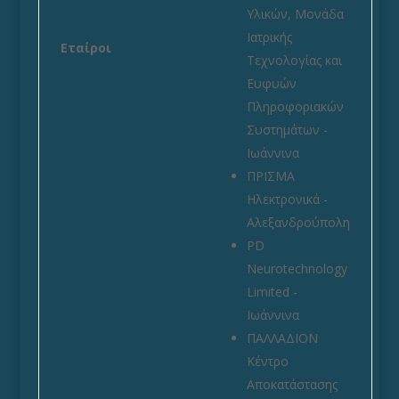
Υλικών,
Μονάδα
Ιατρικής
Εταίροι
Τεχνολογίας και
Ευφυών
Πληροφοριακών
Συστημάτων
-
Ιωάννινα
ΠΡΙΣΜΑ
Ηλεκτρονικά -
Αλεξανδρούπολη
PD
Neurotechnology
Limited -
Ιωάννινα
ΠΑΛΛΑΔΙΟΝ
Κέντρο
Αποκατάστασης