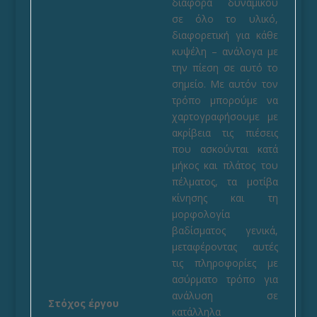
διαφορά δυναμικού
σε όλο το υλικό,
διαφορετική για κάθε
κυψέλη – ανάλογα με
την πίεση σε αυτό το
σημείο. Με αυτόν τον
τρόπο μπορούμε να
χαρτογραφήσουμε με
ακρίβεια τις πιέσεις
που ασκούνται κατά
μήκος και πλάτος του
πέλματος, τα μοτίβα
κίνησης και τη
μορφολογία
βαδίσματος γενικά,
μεταφέροντας αυτές
τις πληροφορίες με
ασύρματο τρόπο για
ανάλυση σε
Στόχος έργου
κατάλληλα